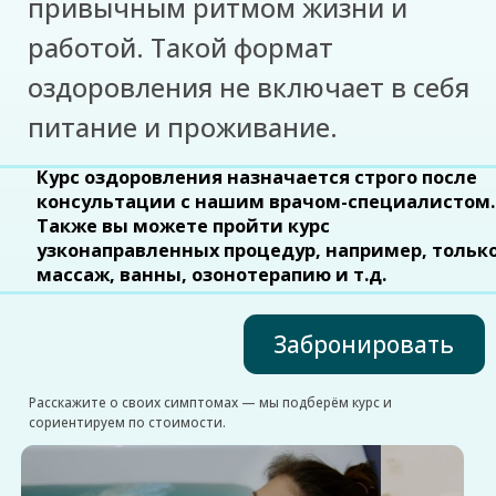
Курс оздоровления назначается строго после
консультации с нашим врачом-специалистом.
Также вы можете пройти курс
узконаправленных процедур, например, только
массаж, ванны, озонотерапию и т.д.
Забронировать
Расскажите о своих симптомах — мы подберём курс и
сориентируем по стоимости.
НАШИ ПРЕИМУЩЕСТВА: