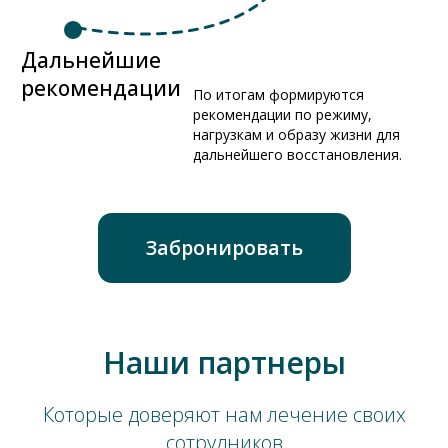
Наши партнеры
Которые доверяют нам лечение своих
сотрудников