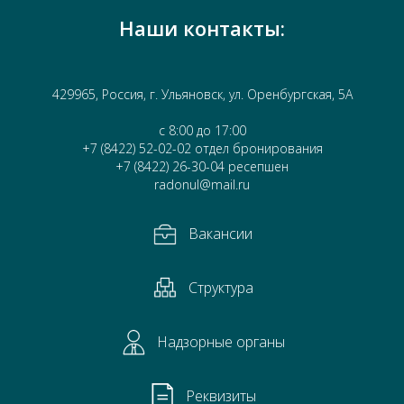
+7 (8422) 26-30-04 ресепшен
radonul@mail.ru
Вакансии
Структура
Надзорные органы
Реквизиты
Часто задаваемые вопросы
Отзывы