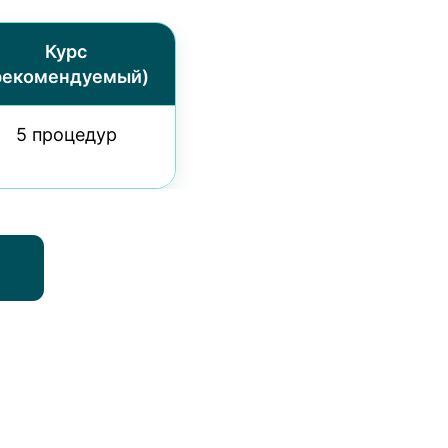
Курс
рекомендуемый)
5 процедур