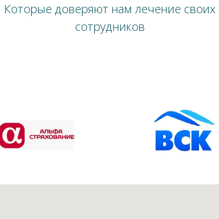
Которые доверяют нам лечение своих
сотрудников