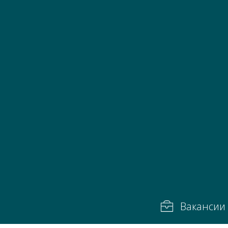
Вакансии