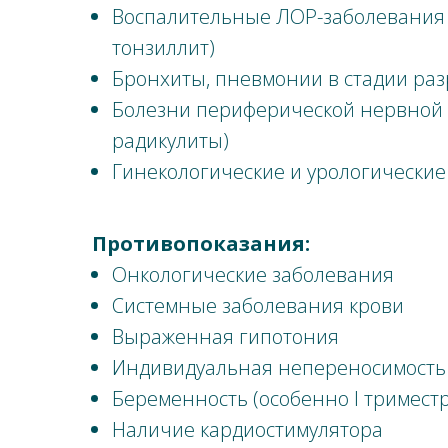
Воспалительные ЛОР-заболевания (
тонзиллит)
Бронхиты, пневмонии в стадии ра
Болезни периферической нервной 
радикулиты)
Гинекологические и урологические
Противопоказания:
Онкологические заболевания
Системные заболевания крови
Выраженная гипотония
Индивидуальная непереносимость
Беременность (особенно I триместр
Наличие кардиостимулятора