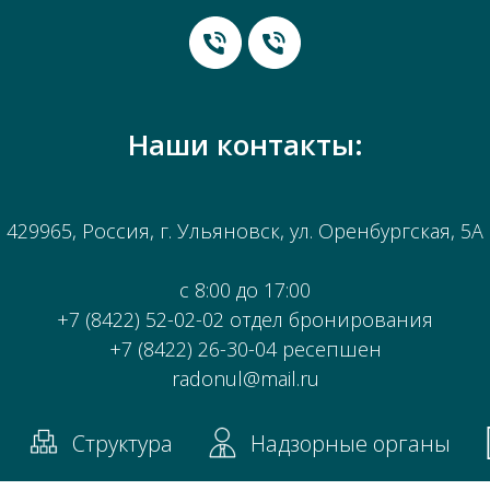
Наши контакты:
429965, Россия,
г. Ульяновск, ул. Оренбургская, 5А
с 8:00 до 17:00
+7 (8422) 52-02-02 отдел бронирования
+7 (8422) 26-30-04 ресепшен
radonul@mail.ru
Структура
Надзорные органы