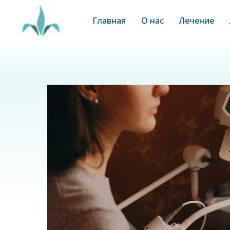
Главная
О нас
Лечение