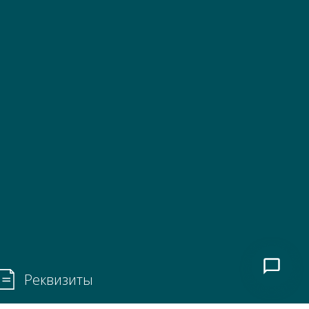
Реквизиты