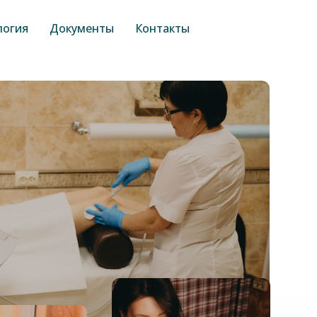
логия
Документы
Контакты