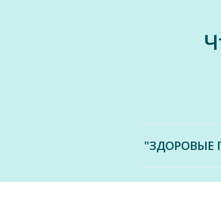
Ч
"ЗДОРОВЫЕ 