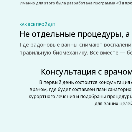
правильную биомеханику. Всё вместе — без случ
Консультация с врачом
В первый день состоится консультация с
врачом, где будет составлен план санаторно-
курортного лечения и подобраны процедуры
для ваших целей